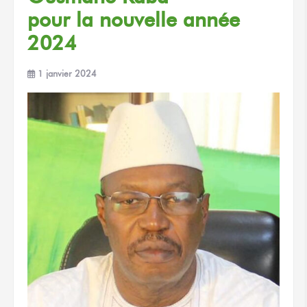
pour la nouvelle
année
2024
1 janvier 2024