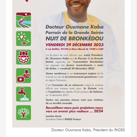
Docteur Ousmane Kaba, Président
du PADES