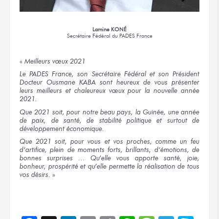
Lamine KONÉ
Secrétaire Fédéral
du PADES France
«
Meilleurs vœux 2021
Le PADES France, son Secrétaire Fédéral et son Président
Docteur Ousmane KABA sont heureux de vous présenter
leurs meilleurs et chaleureux vœux pour la nouvelle année
2021.
Que 2021 soit, pour notre beau pays, la Guinée, une année
de paix, de santé, de stabilité politique et surtout de
développement économique.
Que 2021 soit, pour vous et vos proches, comme un feu
d’artifice, plein de moments forts, brillants, d’émotions, de
bonnes surprises … Qu’elle vous apporte santé, joie,
bonheur, prospérité et qu’elle permette la réalisation de tous
vos désirs.
»