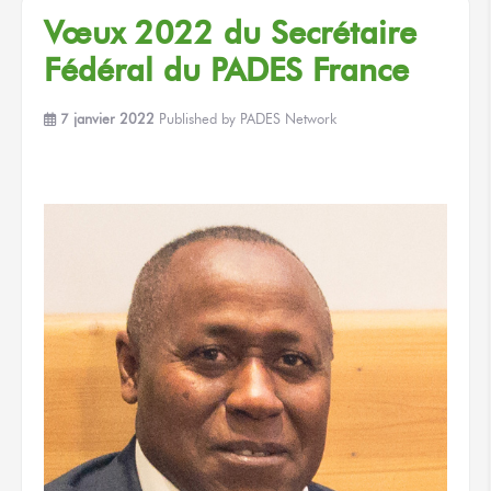
Vœux 2022 du Secrétaire
Fédéral du PADES France
7 janvier 2022
Published by
PADES Network