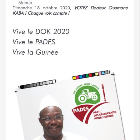
Monde.
Dimanche 18 octobre 2020,
VOTEZ Docteur Ousmane
KABA ! Chaque voix compte !
Vive le DOK 2020
Vive le PADES
Vive la Guinée