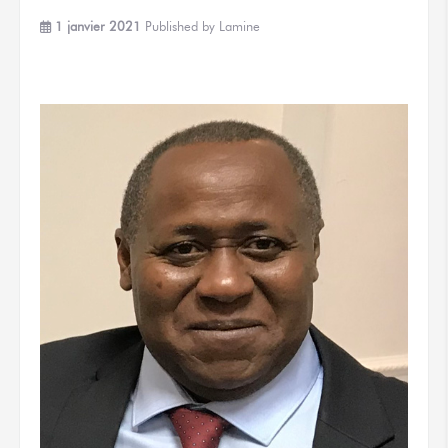
1 janvier 2021
Published by
Lamine