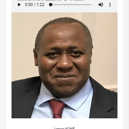
Lamine KONÉ