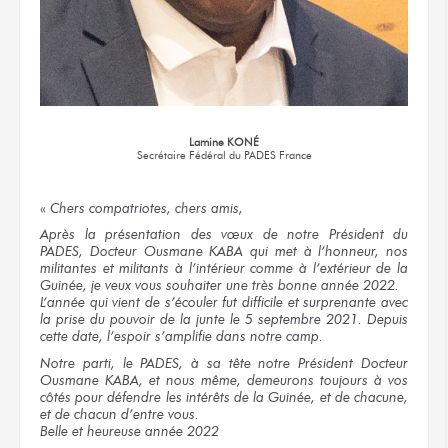
Lamine KONÉ
Secrétaire Fédéral
du PADES France
«
Chers compatriotes, chers amis,
Après la présentation des vœux de notre Président du
PADES, Docteur Ousmane KABA qui met à l’honneur, nos
militantes et militants à l’intérieur comme à l’extérieur de la
Guinée, je veux vous souhaiter une très bonne année 2022.
L’année qui vient de s’écouler fut difficile et surprenante avec
la prise du pouvoir de la junte le 5 septembre 2021. Depuis
cette date, l’espoir s’amplifie dans notre camp.
Notre parti, le PADES, à sa tête notre Président Docteur
Ousmane KABA, et nous même, demeurons toujours à vos
côtés pour défendre les intérêts de la Guinée, et de chacune,
et de chacun d’entre vous.
Belle et heureuse année 2022