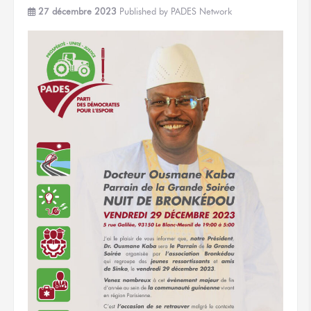
27 décembre 2023
Published by
PADES Network