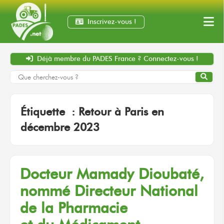
Inscrivez-vous !
Déjà membre
du PADES France ?
Connectez-vous !
Étiquette :
Retour à Paris en
décembre 2023
Docteur Mamady Dioubaté,
nommé Directeur National
de la Pharmacie