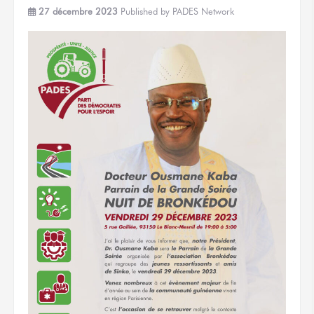
27 décembre 2023
Published by
PADES Network