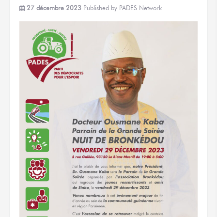
27 décembre 2023
Published by
PADES Network