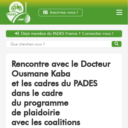
Inscrivez-vous !
Déjà membre
du PADES France ?
Connectez-vous !
Rencontre
avec le Docteur
Ousmane Kaba
et les cadres
du PADES
dans le cadre
du programme
de plaidoirie
avec les coalitions