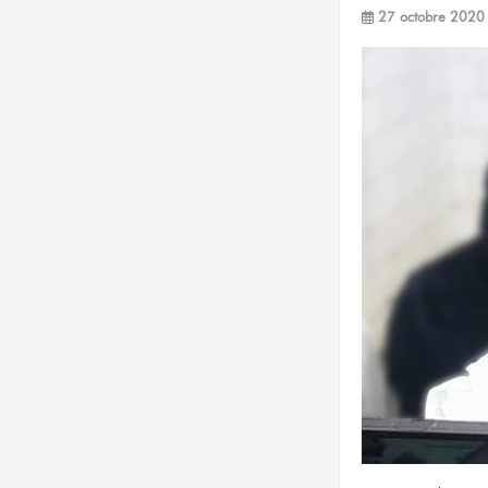
27 octobre 2020