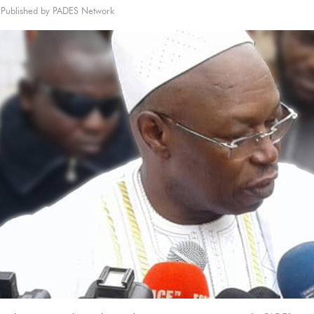
Published by
PADES Network