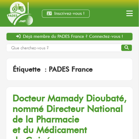
Inscrivez-vous !
Déjà membre
du PADES France ?
Connectez-vous !
Étiquette :
PADES France
Docteur Mamady Dioubaté,
nommé Directeur National
de la Pharmacie
et du Médicament