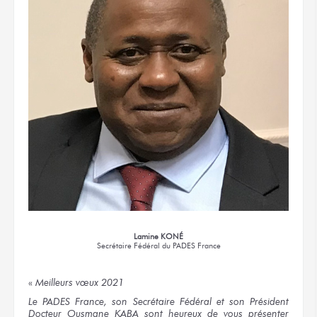
Lamine KONÉ
Secrétaire Fédéral
du PADES France
«
Meilleurs vœux 2021
Le PADES France, son Secrétaire Fédéral et son Président
Docteur Ousmane KABA sont heureux de vous présenter