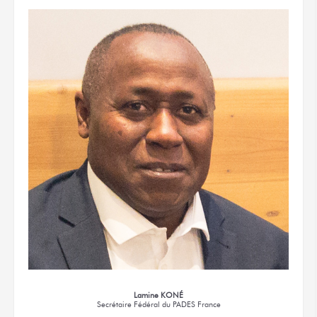
Lamine KONÉ
Secrétaire Fédéral
du PADES France