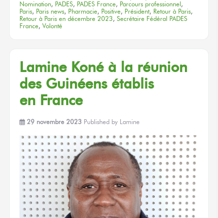
Nomination
,
PADES
,
PADES France
,
Parcours professionnel
,
Paris
,
Paris news
,
Pharmacie
,
Positive
,
Président
,
Retour à Paris
,
Retour à Paris en décembre 2023
,
Secrétaire Fédéral PADES
France
,
Volonté
Lamine Koné
à la réunion
des Guinéens établis
en France
29 novembre 2023
Published by
Lamine