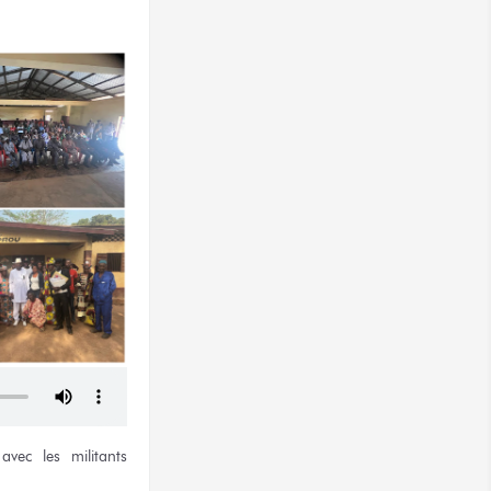
 avec
les militants