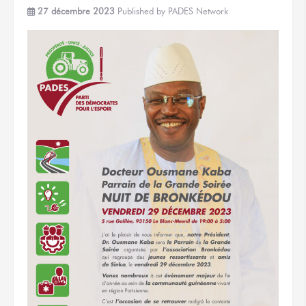
27 décembre 2023
Published by
PADES Network