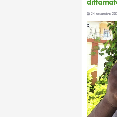
diffamat
24 novembre 20