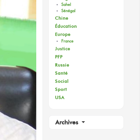
Sahel
Sénégal
Chine
Éducation
Europe
France
Justice
PFP
Russie
Santé
Social
Sport
USA
Archives