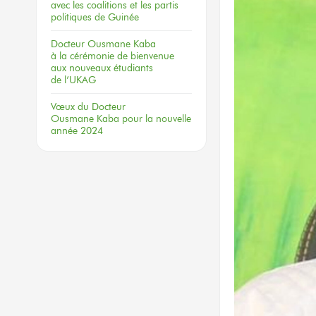
avec les coalitions
et les partis
politiques
de Guinée
Docteur
Ousmane Kaba
à la cérémonie
de bienvenue
aux nouveaux
étudiants
de l’UKAG
Vœux
du Docteur
Ousmane Kaba
pour la nouvelle
année 2024