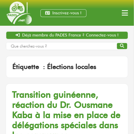
Inscrivez-vous !
Déjà membre
du PADES France ?
Connectez-vous !
Étiquette :
Élections locales
Transition guinéenne,
réaction du Dr. Ousmane
Kaba à la mise en place de
délégations spéciales dans