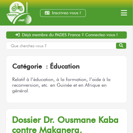
Inscrivez-vous !
Déjà membre
du PADES France ?
Connectez-vous !
Catégorie :
Éducation
Relatif à l’éducation, à la formation, l’aide à la
reconversion, etc. en Guinée et en Afrique en
général.
Dossier
Dr. Ousmane Kaba
contre Makanera,