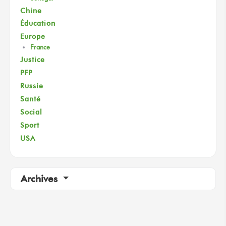
Chine
Éducation
Europe
France
Justice
PFP
Russie
Santé
Social
Sport
USA
Archives