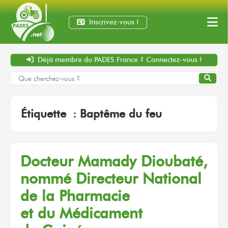
Inscrivez-vous !
Déjà membre
du PADES France ?
Connectez-vous !
Étiquette :
Baptême du feu
Docteur Mamady Dioubaté,
nommé Directeur National
de la Pharmacie
et du Médicament