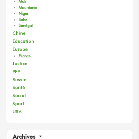
Mali
Mauritanie
Niger
Sahel
Sénégal
Chine
Éducation
Europe
France
Justice
PFP
Russie
Santé
Social
Sport
USA
Archives