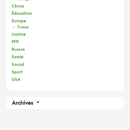
Chine
Éducation
Europe
France
Justice
PFP
Russie
Santé
Social
Sport
USA
Archives