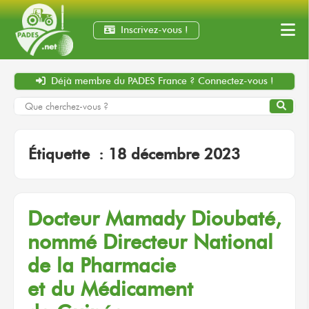
Inscrivez-vous !
Déjà membre
du PADES France ?
Connectez-vous !
Étiquette :
18 décembre 2023
Docteur Mamady Dioubaté,
nommé Directeur National
de la Pharmacie
et du Médicament