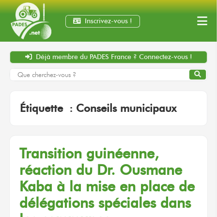
Inscrivez-vous !
Déjà membre
du PADES France ?
Connectez-vous !
Étiquette :
Conseils municipaux
Transition guinéenne,
réaction du Dr. Ousmane
Kaba à la mise en place de
délégations spéciales dans