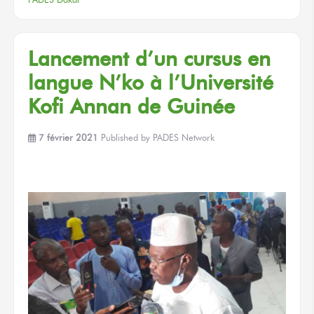
Lancement d’un cursus en
langue N’ko à l’Université
Kofi Annan de Guinée
7 février 2021
Published by
PADES Network