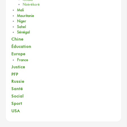
Nzérékoré
Mali
Mauritanie
Niger
Sahel
Sénégal
Chine
Éducation
Europe
France
Justice
PFP
Russie
Santé
Social
Sport
USA