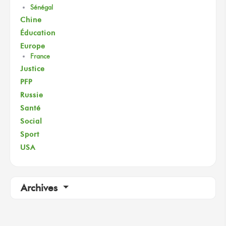
Sénégal
Chine
Éducation
Europe
France
Justice
PFP
Russie
Santé
Social
Sport
USA
Archives