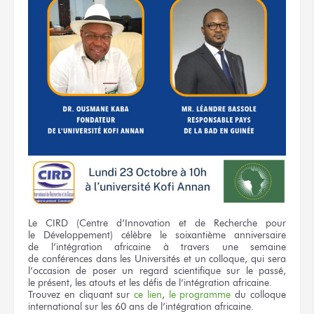
Le CIRD
(Centre d’Innovation
et de Recherche
pour
le Développement)
célèbre
le soixantième
anniversaire
de l’intégration
africaine
à travers
une semaine
de conférences
dans les Universités
et un colloque,
qui sera
l’occasion
de poser
un regard
scientifique
sur le passé,
le présent,
les atouts
et les défis
de l’intégration
africaine.
Trouvez
en cliquant
sur
ce lien
,
le programme
du colloque
international
sur les 60 ans
de l’intégration
africaine.