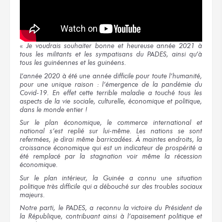
«
Je voudrais souhaiter bonne et heureuse année 2021 à
tous les militants et les sympatisans du PADES, ainsi qu’à
tous les guinéennes et les guinéens.
L’année 2020 à été une année difficile pour toute l’humanité,
pour une unique raison : l’émergence de la pandémie du
Covid-19. En effet cette terrible maladie a touché tous les
aspects de la vie sociale, culturelle, économique et politique,
dans le monde entier !
Sur le plan économique, le commerce international et
national s’est replié sur lui-même. Les nations se sont
refermées, je dirai même barricadées. À maintes endroits, la
croissance économique qui est un indicateur de prospérité a
été remplacé par la stagnation voir même la récession
économique.
Sur le plan intérieur, la Guinée a connu une situation
politique très difficile qui a débouché sur des troubles sociaux
majeurs.
Notre parti, le PADES, a reconnu la victoire du Président de
la République, contribuant ainsi à l’apaisement politique et