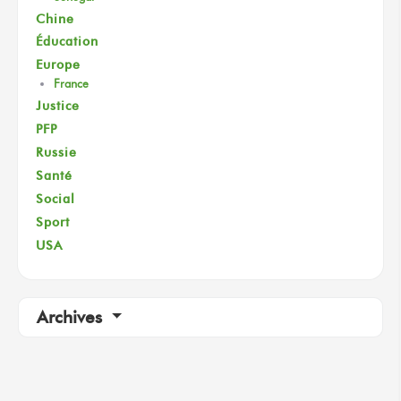
Chine
Éducation
Europe
France
Justice
PFP
Russie
Santé
Social
Sport
USA
Archives