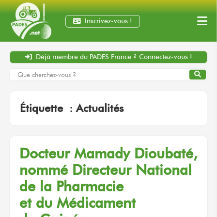
Inscrivez-vous !
Déjà membre
du PADES France ?
Connectez-vous !
Étiquette :
Actualités
Docteur Mamady Dioubaté,
nommé Directeur National
de la Pharmacie
et du Médicament