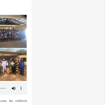
 avec
les militants