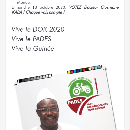
Monde.
Dimanche 18 octobre 2020,
VOTEZ Docteur Ousmane
KABA ! Chaque voix compte !
Vive le DOK 2020
Vive le PADES
Vive la Guinée