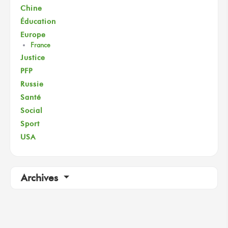
Chine
Éducation
Europe
France
Justice
PFP
Russie
Santé
Social
Sport
USA
Archives