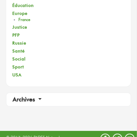
Éducation
Europe
France
Justice
PFP
Russie
Santé
Social
Sport
USA
Archives