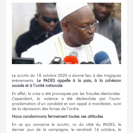
Le scrutin du 18 octobre 2020 a donné lieu à des tragiques
évènements.
Le PADES appelle à la paix, à la cohésion
sociale et à l’unité nationale
.
En effet, la crise a été provoquée par les fraudes électorales.
Cependant, la violence a été déclenchée par l’auto-
proclamation d’un candidat et son appel à manifester, suivi
de la répression des forces de l’ordre.
Nous condamnons fermement toutes ces attitudes
.
En ce qui concerne le scrutin, vu du côté du PADES, le
dernier jour de la campagne, le vendredi 16 octobre, le