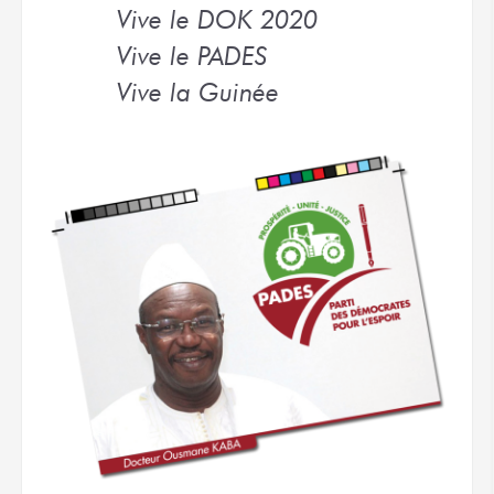
Vive le DOK 2020
Vive le PADES
Vive la Guinée