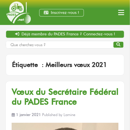
Inscrivez-vous !
Déjà membre
du PADES France ?
Connectez-vous !
Étiquette :
Meilleurs vœux 2021
Vœux du Secrétaire Fédéral
du PADES France
1 janvier 2021
Published by
Lamine