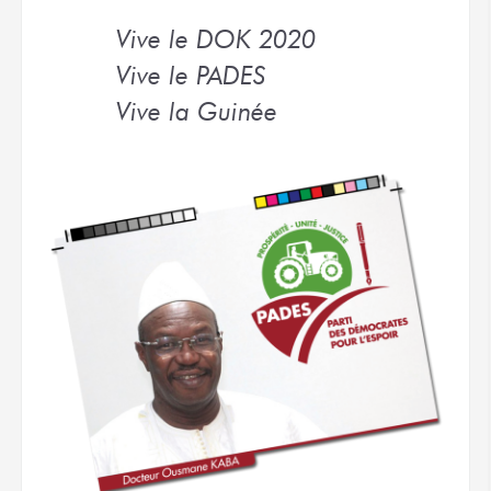
Vive le DOK 2020
Vive le PADES
Vive la Guinée