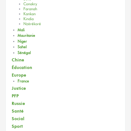
Conakry
Faranah
Kankan
Kindia
Nzérékoré
Mali
Mauritanie
Niger
Sahel
Sénégal
Chine
Éducation
Europe
France
Justice
PFP
Russie
Santé
Social
Sport