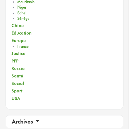
Mauritanie
Niger
Sahel
Sénégal
Chine
Éducation
Europe
France
Justice
PFP
Russie
Santé
Social
Sport
USA
Archives