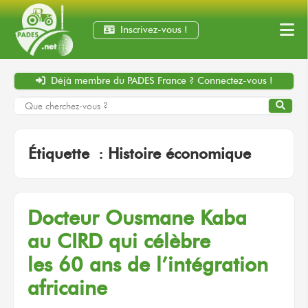
Inscrivez-vous !
Déjà membre
du PADES France ?
Connectez-vous !
Étiquette :
Histoire économique
Docteur
Ousmane Kaba
au CIRD
qui célèbre
les 60 ans
de l’intégration
africaine