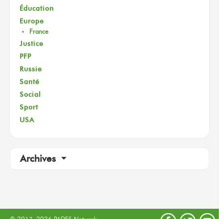
Éducation
Europe
France
Justice
PFP
Russie
Santé
Social
Sport
USA
Archives