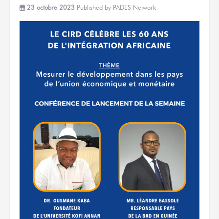
23 octobre 2023
Published by
PADES Network