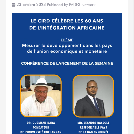
23 octobre 2023
Published by
PADES Network