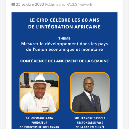
23 octobre 2023
Published by
PADES Network