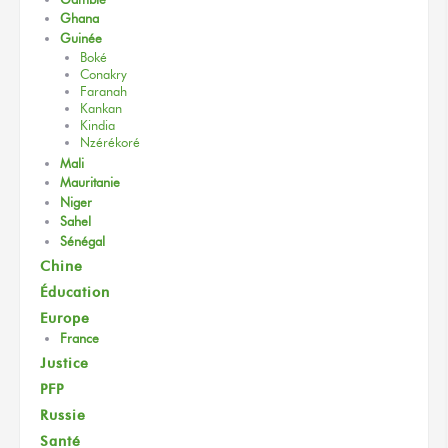
Ghana
Guinée
Boké
Conakry
Faranah
Kankan
Kindia
Nzérékoré
Mali
Mauritanie
Niger
Sahel
Sénégal
Chine
Éducation
Europe
France
Justice
PFP
Russie
Santé