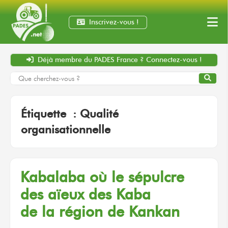
Inscrivez-vous !
Déjà membre
du PADES France ?
Connectez-vous !
Étiquette :
Qualité
organisationnelle
Kabalaba
où le sépulcre
des aïeux
des Kaba
de la région
de Kankan