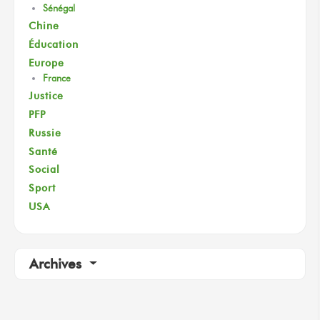
Sénégal
Chine
Éducation
Europe
France
Justice
PFP
Russie
Santé
Social
Sport
USA
Archives