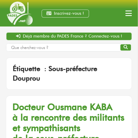
Inscrivez-vous !
Déjà membre
du PADES France ?
Connectez-vous !
Étiquette :
Sous-préfecture
Douprou
Docteur
Ousmane KABA
à la rencontre
des militants
et sympathisants