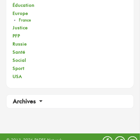
Éducation
Europe
France
Justice
PFP
Russie
Santé
Social
Sport
USA
Archives