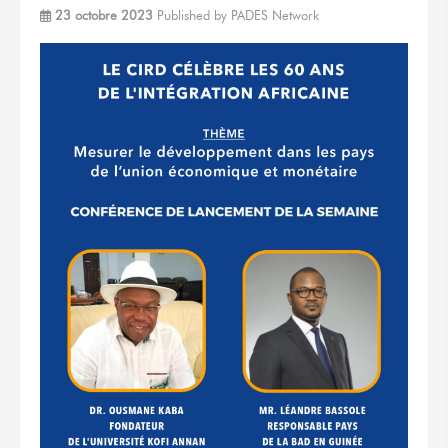
23 octobre 2023
Published by
PADES Network