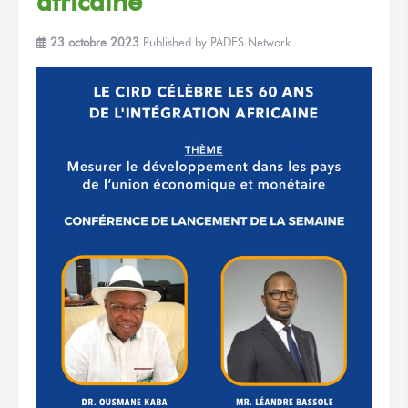
africaine
23 octobre 2023
Published by
PADES Network