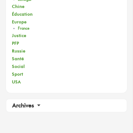
Chine
Éducation
Europe
France
Justice
PFP
Russie
Santé
Social
Sport
USA
Archives