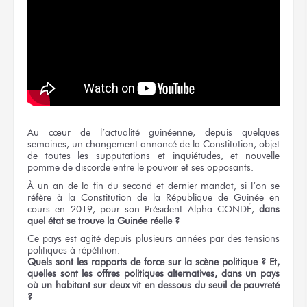
Au cœur de l’actualité guinéenne, depuis quelques
semaines, un changement annoncé de la Constitution, objet
de toutes les supputations et inquiétudes, et nouvelle
pomme de discorde entre le pouvoir et ses opposants.
À un an de la fin du second et dernier mandat, si l’on se
réfère à la Constitution de la République de Guinée en
cours en 2019, pour son Président Alpha CONDÉ,
dans
quel état se trouve la Guinée réelle ?
Ce pays est agité depuis plusieurs années par des tensions
politiques à répétition.
Quels sont les rapports de force sur la scène politique ?
Et,
quelles sont les offres politiques alternatives, dans un pays
où un habitant sur deux vit en dessous du seuil de pauvreté
?