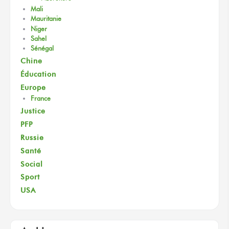
Mali
Mauritanie
Niger
Sahel
Sénégal
Chine
Éducation
Europe
France
Justice
PFP
Russie
Santé
Social
Sport
USA