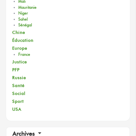
Mali
Mauritanie
Niger
Sahel
Sénégal
Chine
Éducation
Europe
France
Justice
PFP
Russie
Santé
Social
Sport
USA
Archives