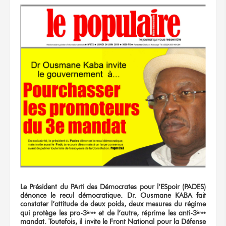
Le Président du PArti des Démocrates pour l’ESpoir (PADES)
dénonce le recul démocratique. Dr. Ousmane KABA fait
constater l’attitude
de deux
poids, deux mesures du régime
qui protège les pro-3
et de l’autre, réprime les anti-3
ème
ème
mandat. Toutefois, il invite le Front National pour la Défense