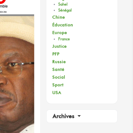
Sahel
Sénégal
Chine
Éducation
Europe
France
Justice
PFP
Russie
Santé
Social
Sport
USA
Archives