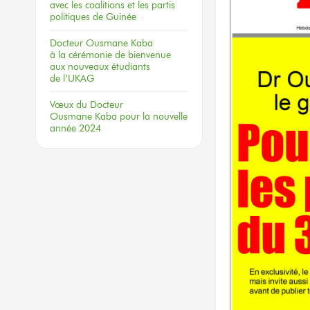
avec les coalitions
et les partis
politiques
de Guinée
Docteur
Ousmane Kaba
à la cérémonie
de bienvenue
aux nouveaux
étudiants
de l’UKAG
Vœux
du Docteur
Ousmane Kaba
pour la nouvelle
année 2024