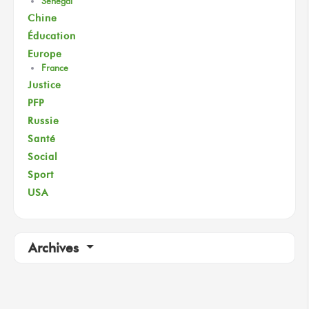
Sénégal
Chine
Éducation
Europe
France
Justice
PFP
Russie
Santé
Social
Sport
USA
Archives