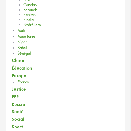
Conakry
Faranah
Kankan
Kindia
Nzérékoré
Mali
Mauritanie
Niger
Sahel
Sénégal
Chine
Éducation
Europe
France
Justice
PFP
Russie
Santé
Social
Sport