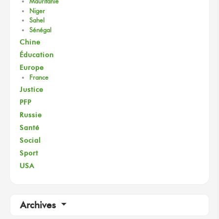
Mauritanie
Niger
Sahel
Sénégal
Chine
Éducation
Europe
France
Justice
PFP
Russie
Santé
Social
Sport
USA
Archives