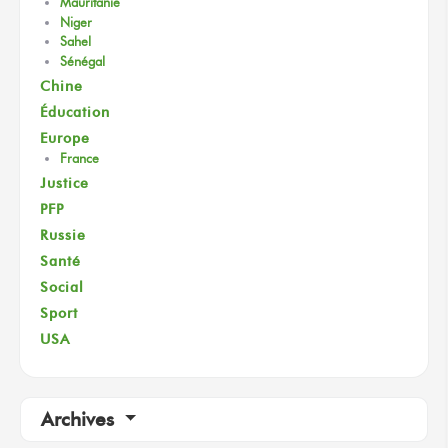
Mauritanie
Niger
Sahel
Sénégal
Chine
Éducation
Europe
France
Justice
PFP
Russie
Santé
Social
Sport
USA
Archives