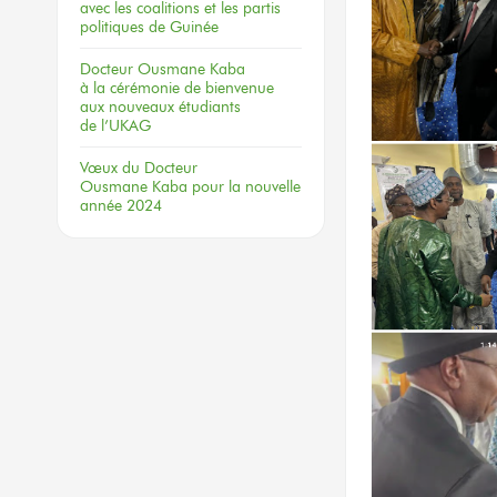
avec les coalitions
et les partis
politiques
de Guinée
Docteur
Ousmane Kaba
à la cérémonie
de bienvenue
aux nouveaux
étudiants
de l’UKAG
Vœux
du Docteur
Ousmane Kaba
pour la nouvelle
année 2024