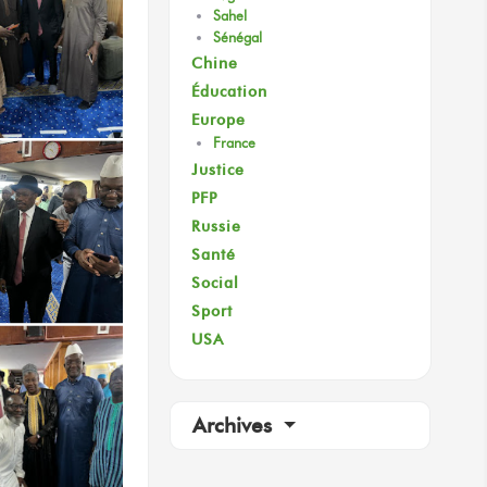
Sahel
Sénégal
Chine
Éducation
Europe
France
Justice
PFP
Russie
Santé
Social
Sport
USA
Archives