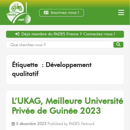
Inscrivez-vous !
Déjà membre
du PADES France ?
Connectez-vous !
Étiquette :
Développement
qualitatif
L’UKAG, Meilleure Université
Privée
de Guinée 2023
5 décembre 2023
Published by
PADES Network