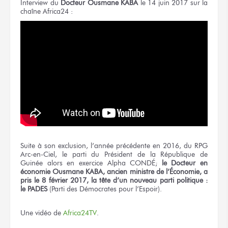
Interview du
Docteur Ousmane KABA
le 14 juin 2017 sur la
chaîne Africa24 :
Suite à son exclusion, l’année précédente en 2016, du RPG
Arc-en-Ciel, le parti du Président de la République de
Guinée alors en exercice Alpha CONDÉ;
le Docteur en
économie Ousmane KABA, ancien ministre de l’Économie, a
pris le 8 février 2017, la tête d’un nouveau parti politique :
le PADES
(Parti des Démocrates pour l’Espoir).
Une vidéo de
Africa24TV
.