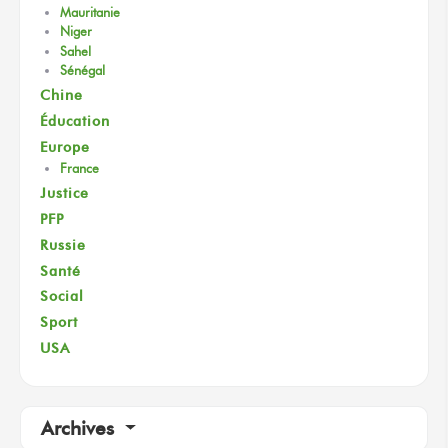
Mauritanie
Niger
Sahel
Sénégal
Chine
Éducation
Europe
France
Justice
PFP
Russie
Santé
Social
Sport
USA
Archives