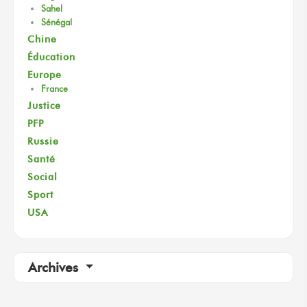
Sahel
Sénégal
Chine
Éducation
Europe
France
Justice
PFP
Russie
Santé
Social
Sport
USA
Archives